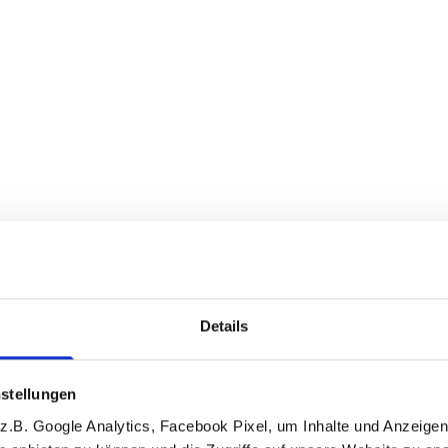
Details
stellungen
.B. Google Analytics, Facebook Pixel, um Inhalte und Anzeigen 