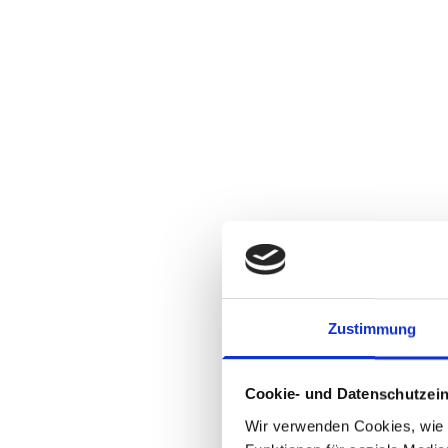
Zustimmung
Cookie- und Datenschutzein
Wir verwenden Cookies, wie z