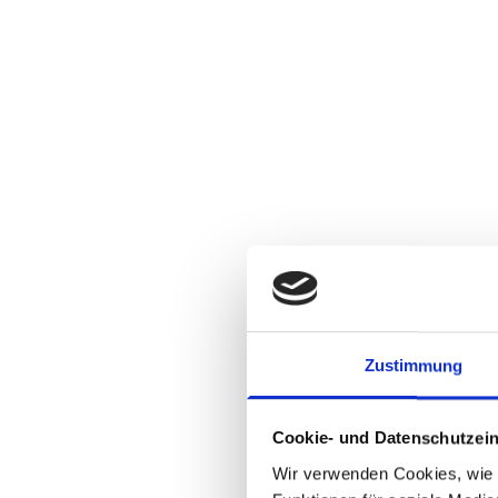
Zustimmung
Cookie- und Datenschutzein
Wir verwenden Cookies, wie z