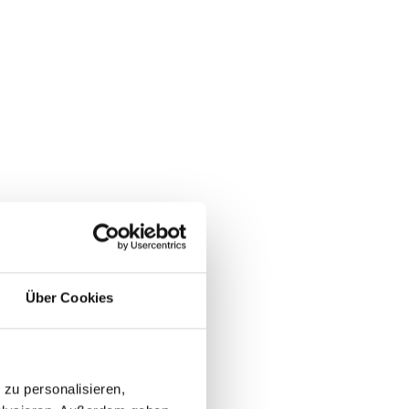
Über Cookies
zu personalisieren,