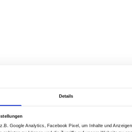
Details
stellungen
.B. Google Analytics, Facebook Pixel, um Inhalte und Anzeigen 