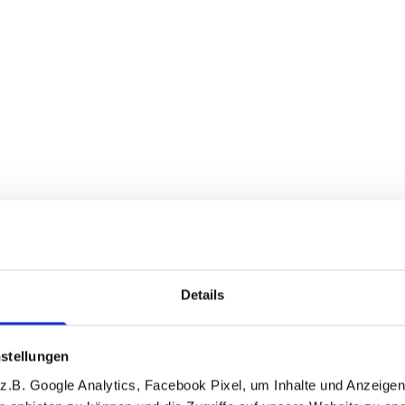
Details
stellungen
.B. Google Analytics, Facebook Pixel, um Inhalte und Anzeigen 