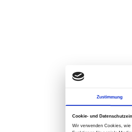
Zustimmung
Cookie- und Datenschutzein
Wir verwenden Cookies, wie z