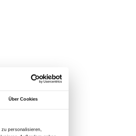
Über Cookies
zu personalisieren,