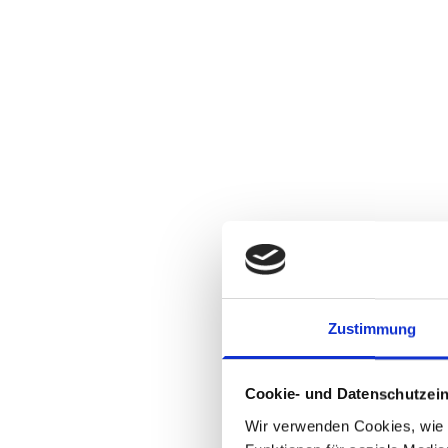
Zustimmung
Cookie- und Datenschutzein
Wir verwenden Cookies, wie z