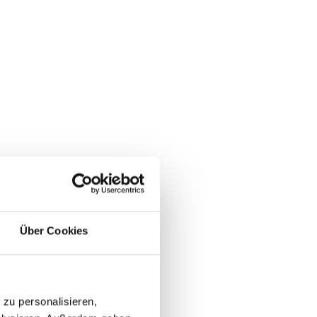
Über Cookies
zu personalisieren,