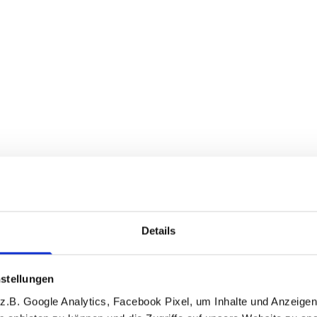
Details
stellungen
.B. Google Analytics, Facebook Pixel, um Inhalte und Anzeigen 