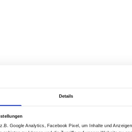
Details
stellungen
.B. Google Analytics, Facebook Pixel, um Inhalte und Anzeigen 