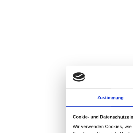
Zustimmung
Cookie- und Datenschutzein
Wir verwenden Cookies, wie z