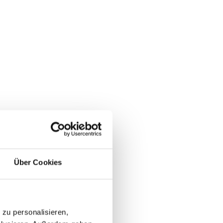
Über Cookies
zu personalisieren,