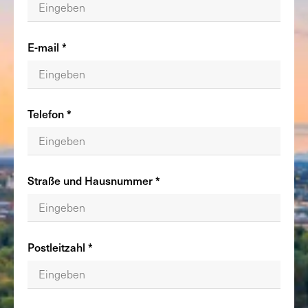
E-mail *
Telefon *
Straße und Hausnummer *
Postleitzahl *