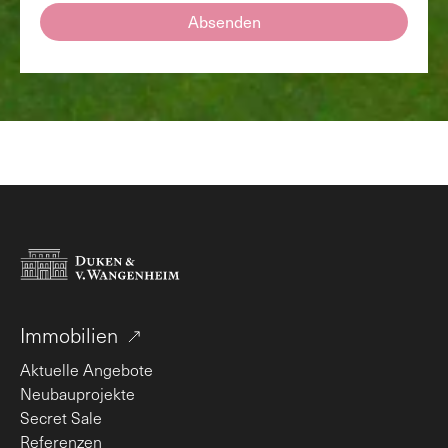
Absenden
Immobilien
Aktuelle Angebote
Neubauprojekte
Secret Sale
Referenzen