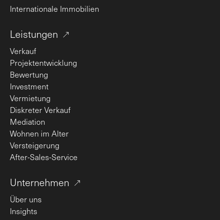
Internationale Immobilien
Leistungen
Verkauf
Projektentwicklung
Bewertung
Investment
Vermietung
Diskreter Verkauf
Mediation
Wohnen im Alter
Versteigerung
After-Sales-Service
Unternehmen
Über uns
Insights