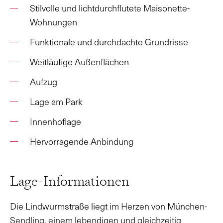
Stilvolle und lichtdurchflutete Maisonette-
Wohnungen
Funktionale und durchdachte Grundrisse
Weitläufige Außenflächen
Aufzug
Lage am Park
Innenhoflage
Hervorragende Anbindung
Lage-Informationen
Die Lindwurmstraße liegt im Herzen von München-
Sendling, einem lebendigen und gleichzeitig