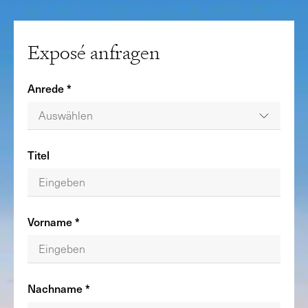
Exposé anfragen
Anrede *
Auswählen
Titel
Vorname *
Nachname *