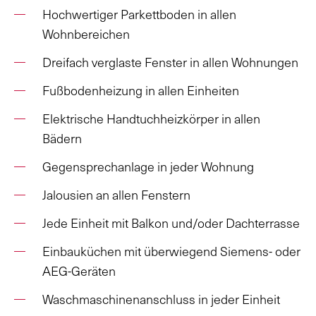
Hochwertiger Parkettboden in allen
Wohnbereichen
Dreifach verglaste Fenster in allen Wohnungen
Fußbodenheizung in allen Einheiten
Elektrische Handtuchheizkörper in allen
Bädern
Gegensprechanlage in jeder Wohnung
Jalousien an allen Fenstern
Jede Einheit mit Balkon und/oder Dachterrasse
Einbauküchen mit überwiegend Siemens- oder
AEG-Geräten
Waschmaschinenanschluss in jeder Einheit