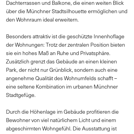
Dachterrassen und Balkone, die einen weiten Blick
über die Münchner Stadtsilhouette ermöglichen und
den Wohnraum ideal erweitern.
Besonders attraktiv ist die geschützte Innenhoflage
der Wohnungen: Trotz der zentralen Position bieten
sie ein hohes Maß an Ruhe und Privatsphäre.
Zusätzlich grenzt das Gebäude an einen kleinen
Park, der nicht nur Grünblick, sondern auch eine
angenehme Qualität des Wohnumfelds schafft –
eine seltene Kombination im urbanen Münchner
Stadtgefüge.
Durch die Höhenlage im Gebäude profitieren die
Bewohner von viel natürlichem Licht und einem
abgeschirmten Wohngefühl. Die Ausstattung ist