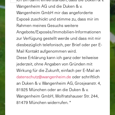
Wangenheim AG und die Duken & v.
Wangenheim GmbH mir das angeforderte
Exposé zuschickt und stimme zu, dass mir im
Rahmen meines Gesuchs weitere
Angebote/Exposés/Immobilien-Informationen
zur Verfügung gestellt werde und dass mit mir
diesbezüglich telefonisch, per Brief oder per E-
Mail Kontakt aufgenommen wird.
Diese Erklärung kann ich ganz oder teilweise
jederzeit, ohne Angaben von Gründen mit
Wirkung für die Zukunft, einfach per E-Mail an
datenschutz@wangenheim.de
oder schriftlich
an Duken & v. Wangenheim AG, Grosjeanstr. 4,
81925 München oder an die Duken & v.
Wangenheim GmbH, Wolfratshauser Str. 244,
81479 München widerrufen. *