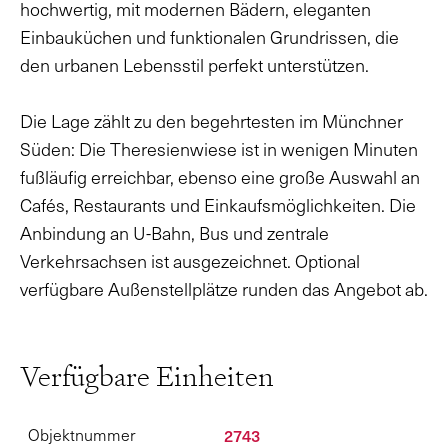
hochwertig, mit modernen Bädern, eleganten
Einbauküchen und funktionalen Grundrissen, die
den urbanen Lebensstil perfekt unterstützen.
Die Lage zählt zu den begehrtesten im Münchner
Süden: Die Theresienwiese ist in wenigen Minuten
fußläufig erreichbar, ebenso eine große Auswahl an
Cafés, Restaurants und Einkaufsmöglichkeiten. Die
Anbindung an U-Bahn, Bus und zentrale
Verkehrsachsen ist ausgezeichnet. Optional
verfügbare Außenstellplätze runden das Angebot ab.
Verfügbare Einheiten
2743
Objektnummer