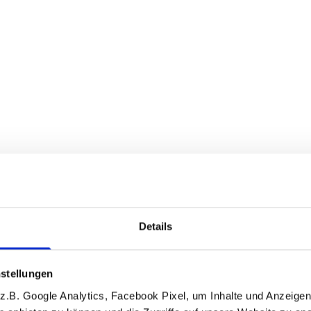
Details
stellungen
.B. Google Analytics, Facebook Pixel, um Inhalte und Anzeigen 