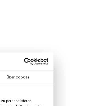
Über Cookies
zu personalisieren,