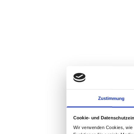
Zustimmung
Cookie- und Datenschutzein
Wir verwenden Cookies, wie z