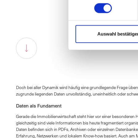
Übe
Auswahl bestätige
Doch bei aller Dynamik wird häufig eine grundlegende Frage überse
zugrunde liegenden Daten unvollständig, uneinheitlich oder schw
Daten als Fundament
Gerade die Immobilienwirtschaft steht hier vor einer besonderen 
gleichzeitig sind viele Informationen bis heute fragmentiert organi
Daten befinden sich in PDFs, Archiven oder einzelnen Datenbanke
Erfahrung, Netzwerken und lokalem Know-how basiert. Auch am Mü