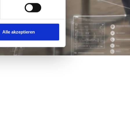
Alle akzeptieren